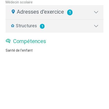
Médecin scolaire
Adresses d'exercice
1
Structures
1
Compétences
Santé de l'enfant