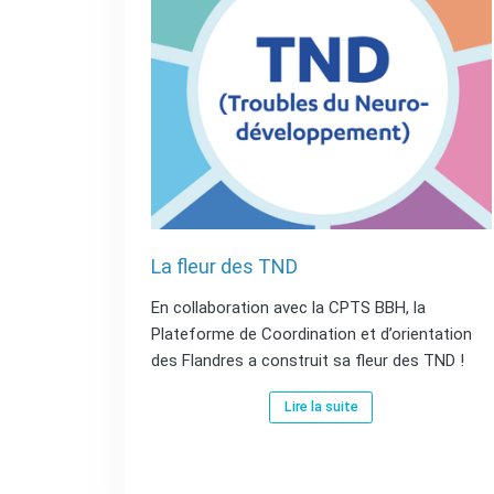
La fleur des TND
En collaboration avec la CPTS BBH, la
Plateforme de Coordination et d’orientation
des Flandres a construit sa fleur des TND !
Lire la suite