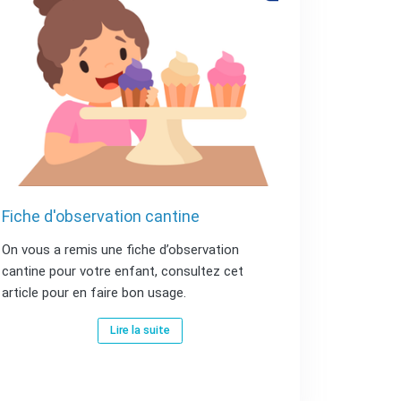
Fiche d'observation cantine
On vous a remis une fiche d’observation
cantine pour votre enfant, consultez cet
article pour en faire bon usage.
Lire la suite