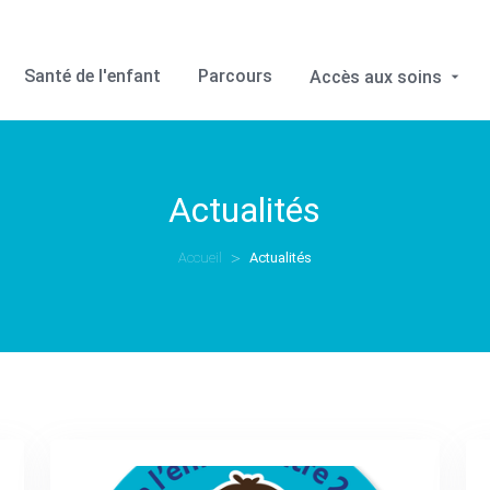
Santé de l'enfant
Parcours
Accès aux soins
Actualités
Accueil
Actualités