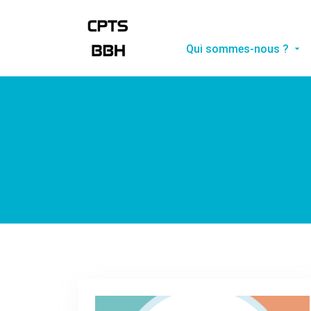
Qui sommes-nous ?