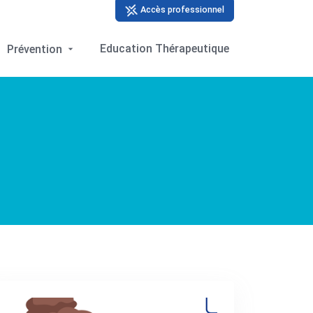
Accès professionnel
Education Thérapeutique
Prévention