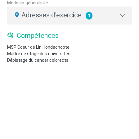
Médecin généraliste
Adresses d'exercice
1
Compétences
MSP Coeur de Lin Hondschoote
Maître de stage des universités
Dépistage du cancer colorectal