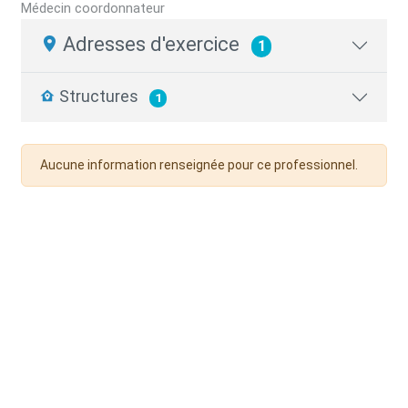
Médecin coordonnateur
Adresses d'exercice
1
Structures
1
Aucune information renseignée pour ce professionnel.