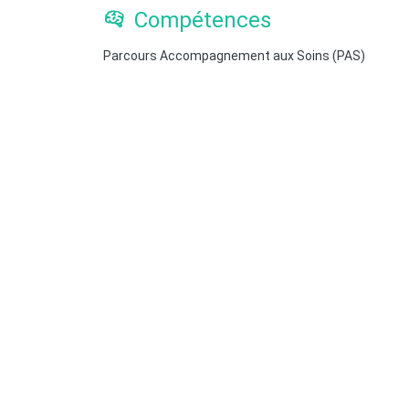
Compétences
Parcours Accompagnement aux Soins (PAS)